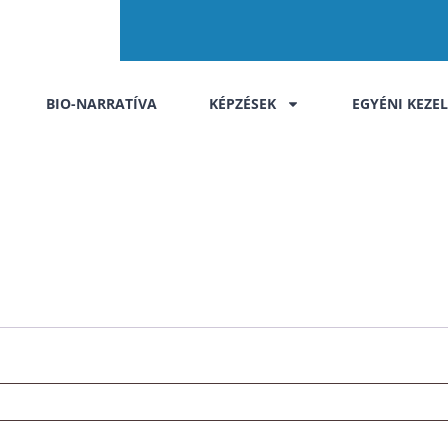
BIO-NARRATÍVA
KÉPZÉSEK
EGYÉNI KEZE