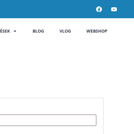
LÉSEK
BLOG
VLOG
WEBSHOP