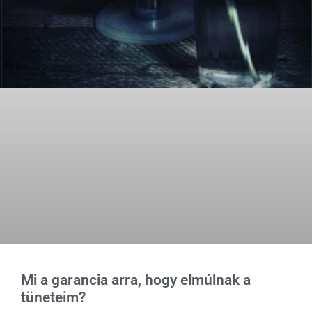
Mi a garancia arra, hogy elmúlnak a
tüneteim?