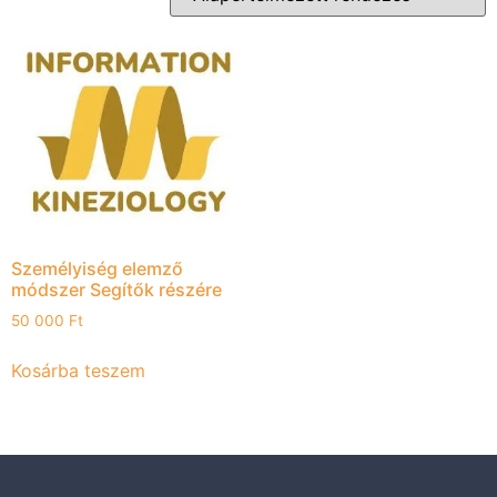
Személyiség elemző
módszer Segítők részére
50 000
Ft
Kosárba teszem