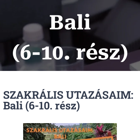
Bali
(6-10. rész)
SZAKRÁLIS UTAZÁSAIM:
Bali (6-10. rész)