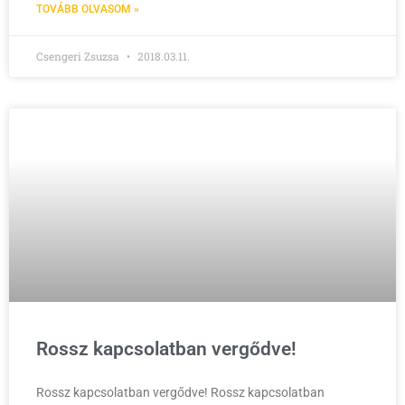
TOVÁBB OLVASOM »
Csengeri Zsuzsa
2018.03.11.
Rossz kapcsolatban vergődve!
Rossz kapcsolatban vergődve! Rossz kapcsolatban